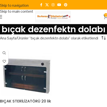
Skip to navigation
Skip to main content
0
bıçak dezenfektn dolabı
Ana Sayfa
Ürünler “bıçak dezenfektn dolabı” olarak etiketlendi
BIÇAK STERİLİZATÖRÜ 20 lik