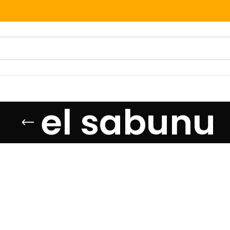
el sabunu