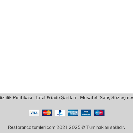
izlilik Politikası
-
İptal & iade Şartları
-
Mesafeli Satış Sözleşme
Restorancozumleri.com 2021-2025 © Tüm hakları saklıdır.