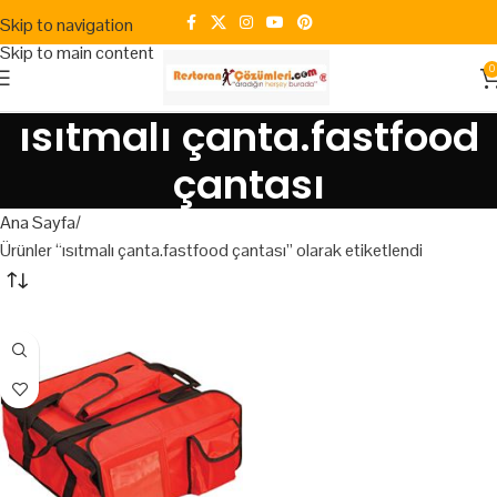
Skip to navigation
Skip to main content
0
ısıtmalı çanta.fastfood
çantası
Ana Sayfa
Ürünler “ısıtmalı çanta.fastfood çantası” olarak etiketlendi