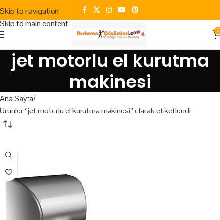
Skip to navigation
Skip to main content
0
jet motorlu el kurutma
makinesi
Ana Sayfa
Ürünler “jet motorlu el kurutma makinesi” olarak etiketlendi