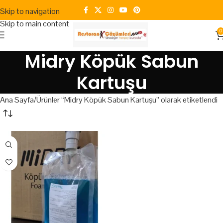
Skip to navigation
Skip to main content
0
Midry Köpük Sabun
Kartuşu
Ana Sayfa
Ürünler “Midry Köpük Sabun Kartuşu” olarak etiketlendi