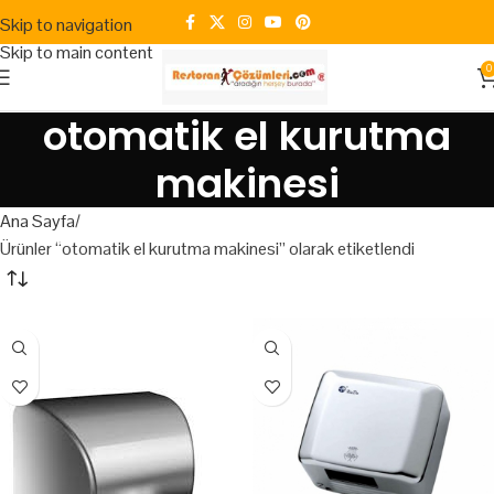
Skip to navigation
Skip to main content
0
otomatik el kurutma
makinesi
Ana Sayfa
Ürünler “otomatik el kurutma makinesi” olarak etiketlendi