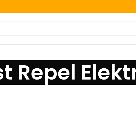
t Repel Elekt