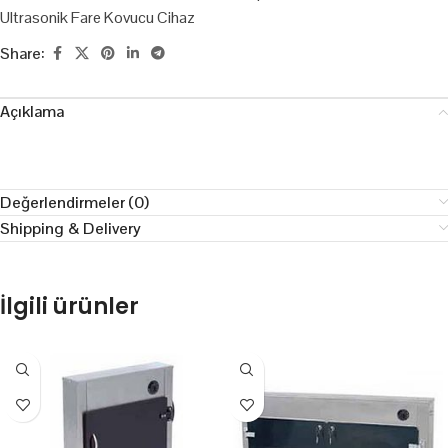
Ultrasonik Fare Kovucu Cihaz
Share:
Açıklama
Değerlendirmeler (0)
Shipping & Delivery
İlgili ürünler