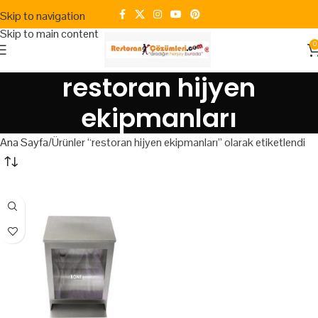
Skip to navigation
Skip to main content
0
restoran hijyen
ekipmanları
Ana Sayfa
Ürünler “restoran hijyen ekipmanları” olarak etiketlendi