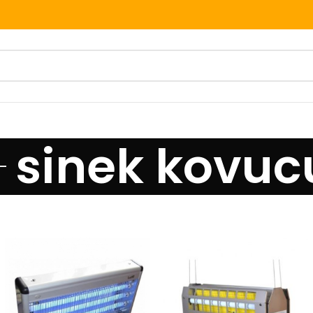
sinek kovuc