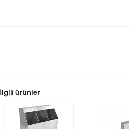
İlgili ürünler