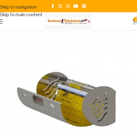
Skip to navigation
Skip to main content
0