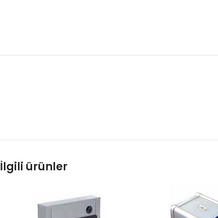
İlgili ürünler