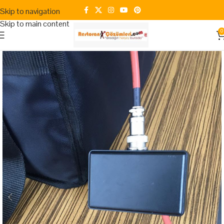
Skip to navigation
Skip to main content
0