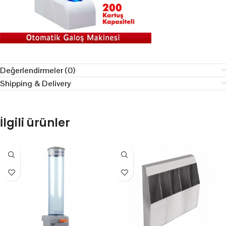
Değerlendirmeler (0)
Shipping & Delivery
İlgili ürünler