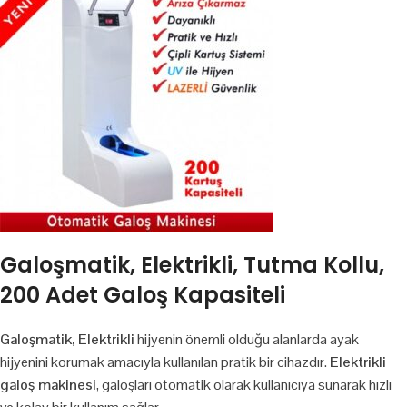
Galoşmatik, Elektrikli, Tutma Kollu,
200 Adet Galoş Kapasiteli
Galoşmatik, Elektrikli
hijyenin önemli olduğu alanlarda ayak
hijyenini korumak amacıyla kullanılan pratik bir cihazdır.
Elektrikli
galoş makinesi
, galoşları otomatik olarak kullanıcıya sunarak hızlı