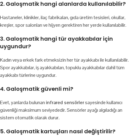
2. Galoşmatik hangi alanlarda kullanılabilir?
Hastaneler, klinikler, ilaç fabrikaları, gıda üretim tesisleri, okullar,
kreşler, spor salonları ve hijyen gerektiren her yerde kullanılabilir.
3. Galoşmatik hangi tür ayakkabılar için
uygundur?
Kadın veya erkek fark etmeksizin her tür ayakkabı ile kullanılabilir.
Spor ayakkabılar, iş ayakkabıları, topuklu ayakkabılar dahil tüm
ayakkabı türlerine uygundur.
4. Galoşmatik güvenli mi?
Evet, yanlarda bulunan
infrared sensörler
sayesinde kullanıcı
güvenliği maksimum seviyededir. Sensörler ayağı algıladığı an
sistem otomatik olarak durur.
5. Galoşmatik kartuşları nasıl değiştirilir?