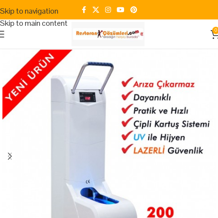
Skip to navigation
Skip to main content
0