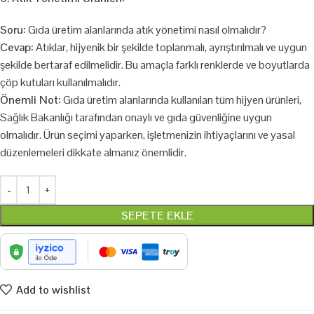
Soru:
Gıda üretim alanlarında atık yönetimi nasıl olmalıdır?
Cevap:
Atıklar, hijyenik bir şekilde toplanmalı, ayrıştırılmalı ve uygun
şekilde bertaraf edilmelidir. Bu amaçla farklı renklerde ve boyutlarda
çöp kutuları kullanılmalıdır.
Önemli Not:
Gıda üretim alanlarında kullanılan tüm hijyen ürünleri,
Sağlık Bakanlığı tarafından onaylı ve gıda güvenliğine uygun
olmalıdır. Ürün seçimi yaparken, işletmenizin ihtiyaçlarını ve yasal
düzenlemeleri dikkate almanız önemlidir.
SEPETE EKLE
Add to wishlist