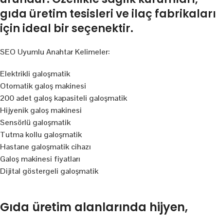
gıda üretim tesisleri ve ilaç fabrikaları
için ideal bir seçenektir.
SEO Uyumlu Anahtar Kelimeler:
Elektrikli galoşmatik
Otomatik galoş makinesi
200 adet galoş kapasiteli galoşmatik
Hijyenik galoş makinesi
Sensörlü galoşmatik
Tutma kollu galoşmatik
Hastane galoşmatik cihazı
Galoş makinesi fiyatları
Dijital göstergeli galoşmatik
Gıda üretim alanlarında hijyen,