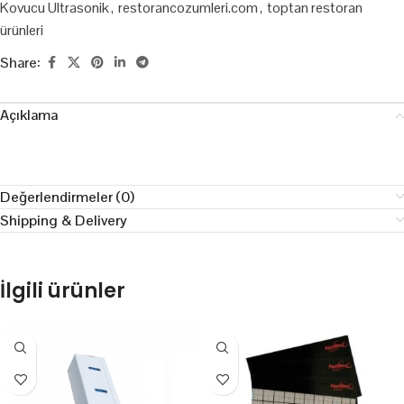
Kovucu Ultrasonik
,
restorancozumleri.com
,
toptan restoran
ürünleri
Share:
Açıklama
Değerlendirmeler (0)
Shipping & Delivery
İlgili ürünler